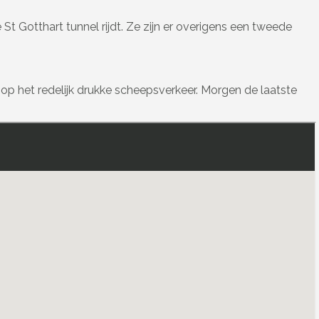
St Gotthart tunnel rijdt. Ze zijn er overigens een tweede
t op het redelijk drukke scheepsverkeer. Morgen de laatste