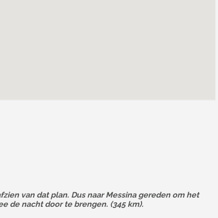
 afzien van dat plan. Dus naar Messina gereden om het
ee de nacht door te brengen. (345 km).