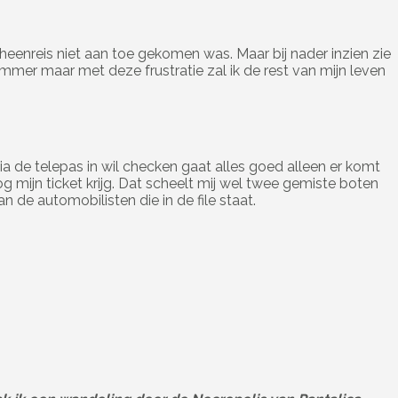
heenreis niet aan toe gekomen was. Maar bij nader inzien zie
Jammer maar met deze frustratie zal ik de rest van mijn leven
a de telepas in wil checken gaat alles goed alleen er komt
 mijn ticket krijg. Dat scheelt mij wel twee gemiste boten
de automobilisten die in de file staat.