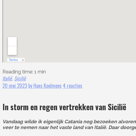
Reading time: 1 min
Italië
Sicilië
,
20 mei 2023
by Hans Koolmees
4 reacties
In storm en regen vertrekken van Sicilië
Vandaag wilde ik eigenlijk Catania nog bezoeken alvoren
veer te nemen naar het vaste land van Italië. Daar doorg